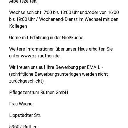
Arbeitszeiten:
Wechselschicht: 7:00 bis 13:00 Uhr und/oder von 16:00
bis 19:00 Uhr / Wochenend-Dienst im Wechsel mit den
Kollegen
Gerne mit Erfahrung in der Großküche.
Weitere Informationen über unser Haus erhalten Sie
unter www.pz-ruethen.de.
Wir freuen uns auf Ihre Bewerbung per EMAIL -
(schriftliche Bewerbungsunterlagen werden nicht
zurückgeschickt):
Pflegezentrum Rüthen GmbH
Frau Wagner
Lippstädter Str.
59602 Rüthen