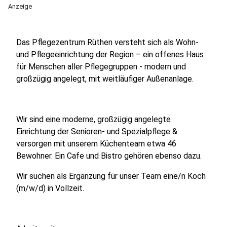
Anzeige
Das Pflegezentrum Rüthen versteht sich als Wohn-
und Pflegeeinrichtung der Region – ein offenes Haus
für Menschen aller Pflegegruppen - modern und
großzügig angelegt, mit weitläufiger Außenanlage.
Wir sind eine moderne, großzügig angelegte
Einrichtung der Senioren- und Spezialpflege &
versorgen mit unserem Küchenteam etwa 46
Bewohner. Ein Cafe und Bistro gehören ebenso dazu.
Wir suchen als Ergänzung für unser Team eine/n Koch
(m/w/d) in Vollzeit.