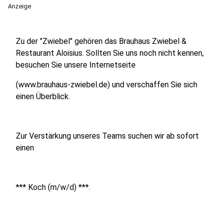
Anzeige
Zu der "Zwiebel" gehören das Brauhaus Zwiebel &
Restaurant Aloisius. Sollten Sie uns noch nicht kennen,
besuchen Sie unsere Internetseite
(www.brauhaus-zwiebel.de) und verschaffen Sie sich
einen Überblick.
Zur Verstärkung unseres Teams suchen wir ab sofort
einen
*** Koch (m/w/d) ***.