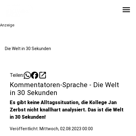
menu
Anzeige
Die Welt in 30 Sekunden
open_in_new
Teilen:
Kommentatoren-Sprache - Die Welt
in 30 Sekunden
Es gibt keine Alltagssituation, die Kollege Jan
Zerbst nicht knallhart analysiert. Das ist die Welt
in 30 Sekunden!
Veröffentlicht:
Mittwoch, 02.08.2023 00:00