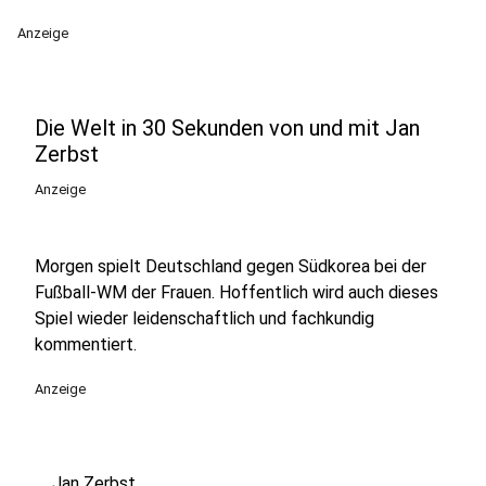
Anzeige
Die Welt in 30 Sekunden von und mit Jan
Zerbst
Anzeige
Morgen spielt Deutschland gegen Südkorea bei der
Fußball-WM der Frauen. Hoffentlich wird auch dieses
Spiel wieder leidenschaftlich und fachkundig
kommentiert.
Anzeige
Jan Zerbst