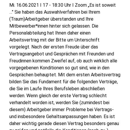
Mi. 16.06.2021 I 17 - 18:30 Uhr I Zoom „Es ist soweit
…" Sie haben das Auswahlverfahren bei Ihrem
(Traum)Arbeitgeber überstanden und Ihre
Mitbewerber*innen hinter sich gelassen. Die
Personalabteilung hat Ihnen daher einen
Arbeitsvertrag mit der Bitte um Unterschrift
vorgelegt. Nach der ersten Freude über das
Vertragsangebot und Gesprächen mit Freunden und
Freudinnen kommen Zweifel auf, ob auch wirklich alle
vorgegebenen Konditionen so gut sind, wie in den
Gesprächen behauptet. Mit dem ersten Arbeitsvertrag
bilden Sie das Fundament für die folgenden Verträge,
die Sie im Laufe Ihres Berufsleben abschließen
werden. Wenn gleich der erste Vertrag schlecht
verhandelt worden ist, werden Sie (zumindest bei
diesem) Arbeitgeber immer Probleme bei Vertrags-
und insbesondere Gehaltsanpassungen haben. Es ist
daher wichtig gerade diesen Vertrag besonders genau