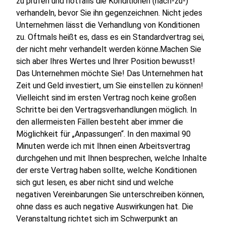
zu prüfen und notfalls die Konditionen (nach-zu-)
verhandeln, bevor Sie ihn gegenzeichnen. Nicht jedes
Unternehmen lässt die Verhandlung von Konditionen
zu. Oftmals heißt es, dass es ein Standardvertrag sei,
der nicht mehr verhandelt werden könne.Machen Sie
sich aber Ihres Wertes und Ihrer Position bewusst!
Das Unternehmen möchte Sie! Das Unternehmen hat
Zeit und Geld investiert, um Sie einstellen zu können!
Vielleicht sind im ersten Vertrag noch keine großen
Schritte bei den Vertragsverhandlungen möglich. In
den allermeisten Fällen besteht aber immer die
Möglichkeit für „Anpassungen“. In den maximal 90
Minuten werde ich mit Ihnen einen Arbeitsvertrag
durchgehen und mit Ihnen besprechen, welche Inhalte
der erste Vertrag haben sollte, welche Konditionen
sich gut lesen, es aber nicht sind und welche
negativen Vereinbarungen Sie unterschreiben können,
ohne dass es auch negative Auswirkungen hat. Die
Veranstaltung richtet sich im Schwerpunkt an