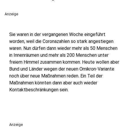
Anzeige
Sie waren in der vergangenen Woche eingeführt
worden, weil die Coronazahlen so stark angestiegen
waren. Nun dürfen dann wieder mehr als 50 Menschen
in Innenräumen und mehr als 200 Menschen unter
freiem Himmel zusammen kommen. Heute wollen aber
Bund und Länder wegen der neuen Omikron-Variante
noch über neue Maßnahmen reden. Ein Teil der
Maßnahmen könnten dann aber auch wieder
Kontaktbeschränkungen sein.
Anzeige