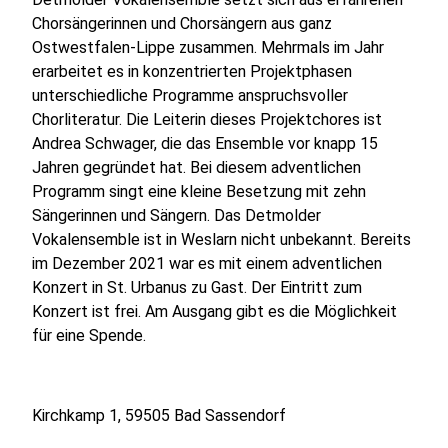
Chorsängerinnen und Chorsängern aus ganz
Ostwestfalen-Lippe zusammen. Mehrmals im Jahr
erarbeitet es in konzentrierten Projektphasen
unterschiedliche Programme anspruchsvoller
Chorliteratur. Die Leiterin dieses Projektchores ist
Andrea Schwager, die das Ensemble vor knapp 15
Jahren gegründet hat. Bei diesem adventlichen
Programm singt eine kleine Besetzung mit zehn
Sängerinnen und Sängern. Das Detmolder
Vokalensemble ist in Weslarn nicht unbekannt. Bereits
im Dezember 2021 war es mit einem adventlichen
Konzert in St. Urbanus zu Gast. Der Eintritt zum
Konzert ist frei. Am Ausgang gibt es die Möglichkeit
für eine Spende.
Kirchkamp 1, 59505 Bad Sassendorf