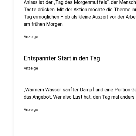
Anlass ist der „Tag des Morgenmuffels“, der Mensche
Taste drücken. Mit der Aktion möchte die Therme ih
Tag ermöglichen – ob als kleine Auszeit vor der Arb
am frühen Morgen.
Anzeige
Entspannter Start in den Tag
Anzeige
„Warmem Wasser, sanfter Dampf und eine Portion Ge
das Angebot. Wer also Lust hat, den Tag mal anders
Anzeige