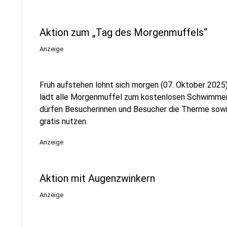
Aktion zum „Tag des Morgenmuffels“
Anzeige
Früh aufstehen lohnt sich morgen (07. Oktober 2025
lädt alle Morgenmuffel zum kostenlosen Schwimmen 
dürfen Besucherinnen und Besucher die Therme sow
gratis nutzen.
Anzeige
Aktion mit Augenzwinkern
Anzeige