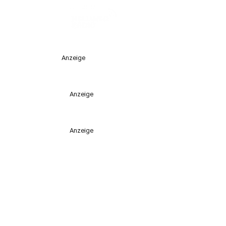
Anzeige
Anzeige
Anzeige