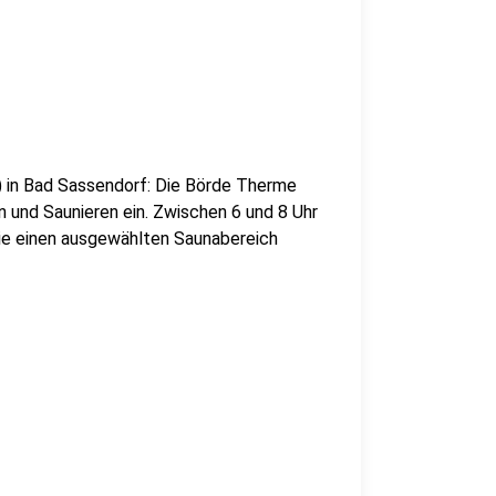
) in Bad Sassendorf: Die Börde Therme
und Saunieren ein. Zwischen 6 und 8 Uhr
ie einen ausgewählten Saunabereich