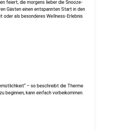
n feiert, die morgens lieber die Snooze-
ren Gästen einen entspannten Start in den
eit oder als besonderes Wellness-Erlebnis
mütlichkeit“ – so beschreibt die Therme
 zu beginnen, kann einfach vorbeikommen.