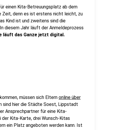
für einen Kita-Betreuungsplatz ab dem
 Zeit, denn es ist erstens nicht leicht, zu
as Kind ist und zweitens sind die
 In diesem Jahr läuft der Anmeldeprozess
läuft das Ganze jetzt digital.
ekommen, müssen sich Eltern
online über
sind hier die Städte Soest, Lippstadt
er Ansprechpartner für eine Kita-
 der Kita-Karte, drei Wunsch-Kitas
ern ein Platz angeboten werden kann. Ist