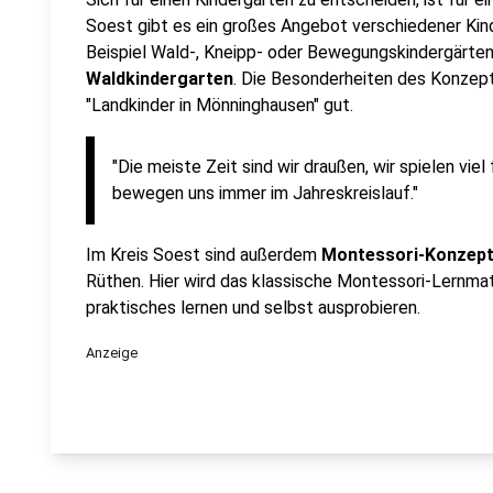
Soest gibt es ein großes Angebot verschiedener Ki
Beispiel Wald-, Kneipp- oder Bewegungskindergärten
Waldkindergarten
. Die Besonderheiten des Konzept
"Landkinder in Mönninghausen" gut.
"Die meiste Zeit sind wir draußen, wir spielen vie
bewegen uns immer im Jahreskreislauf."
Im Kreis Soest sind außerdem
Montessori-Konzep
Rüthen. Hier wird das klassische Montessori-Lernma
praktisches lernen und selbst ausprobieren.
Anzeige