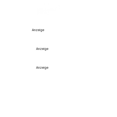
Anzeige
Anzeige
Anzeige