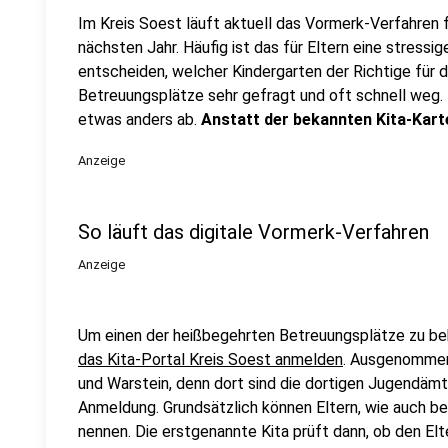
Im Kreis Soest läuft aktuell das Vormerk-Verfahren 
nächsten Jahr. Häufig ist das für Eltern eine stressige
entscheiden, welcher Kindergarten der Richtige für d
Betreuungsplätze sehr gefragt und oft schnell weg.
etwas anders ab.
Anstatt der bekannten Kita-Karte 
Anzeige
So läuft das digitale Vormerk-Verfahren
Anzeige
Um einen der heißbegehrten Betreuungsplätze zu b
das Kita-Portal Kreis Soest anmelden
. Ausgenommen 
und Warstein, denn dort sind die dortigen Jugendämt
Anmeldung. Grundsätzlich können Eltern, wie auch bei
nennen. Die erstgenannte Kita prüft dann, ob den Elt