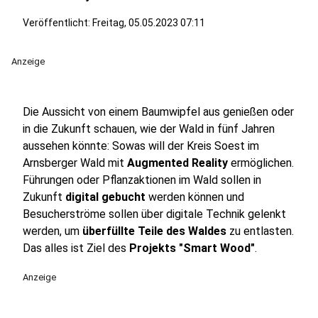
Veröffentlicht:
Freitag, 05.05.2023 07:11
Anzeige
Die Aussicht von einem Baumwipfel aus genießen oder
in die Zukunft schauen, wie der Wald in fünf Jahren
aussehen könnte: Sowas will der Kreis Soest im
Arnsberger Wald mit
Augmented Reality
ermöglichen.
Führungen oder Pflanzaktionen im Wald sollen in
Zukunft
digital gebucht
werden können und
Besucherströme sollen über digitale Technik gelenkt
werden, um
überfüllte Teile des Waldes
zu entlasten.
Das alles ist Ziel des
Projekts "Smart Wood"
.
Anzeige