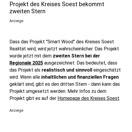
Projekt des Kreises Soest bekommt
zweiten Stern
Anzeige
Dass das Projekt "Smart Wood" des Kreises Soest
Realität wird, wird jetzt wahrscheinlicher. Das Projekt
wurde jetzt mit dem
zweiten Stern bei der
Regionale 2025
ausgezeichnet. Das bedeutet, dass
das Projekt als
realistisch und sinnvoll
eingeschätzt
wird. Wenn alle
inhaltlichen und finanziellen Fragen
geklärt sind, gibt es den dritten Stern - dann kann das
Projekt umgesetzt werden. Mehr Infos zu dem
Projekt gibt es auf der
Homepage des Kreises Soest
.
Anzeige