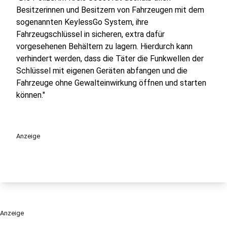
Besitzerinnen und Besitzern von Fahrzeugen mit dem
sogenannten KeylessGo System, ihre
Fahrzeugschlüssel in sicheren, extra dafür
vorgesehenen Behältern zu lagern. Hierdurch kann
verhindert werden, dass die Täter die Funkwellen der
Schlüssel mit eigenen Geräten abfangen und die
Fahrzeuge ohne Gewalteinwirkung öffnen und starten
können."
Anzeige
Anzeige