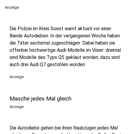
Anzeige
Die Polizei im Kreis Soest warnt aktuell vor einer
Bande Autodieben. In der vergangenen Woche haben
die Täter sechsmal zugeschlagen. Dabei haben sie
offenbar hochwertige Audi-Modelle im Visier: dreimal
sind Modelle des Typs Q5 geklaut worden, dazu sind
auch drei Audi Q7 gestohlen worden.
Anzeige
Masche jedes Mal gleich
Anzeige
Die Autodiebe gehen bei ihren Raubzügen jedes Mal