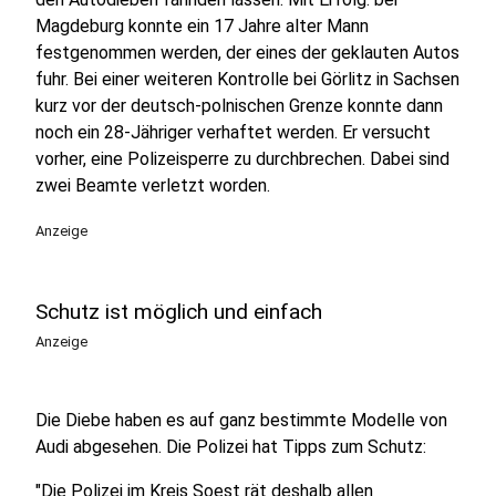
Magdeburg konnte ein 17 Jahre alter Mann
festgenommen werden, der eines der geklauten Autos
fuhr. Bei einer weiteren Kontrolle bei Görlitz in Sachsen
kurz vor der deutsch-polnischen Grenze konnte dann
noch ein 28-Jähriger verhaftet werden. Er versucht
vorher, eine Polizeisperre zu durchbrechen. Dabei sind
zwei Beamte verletzt worden.
Anzeige
Schutz ist möglich und einfach
Anzeige
Die Diebe haben es auf ganz bestimmte Modelle von
Audi abgesehen. Die Polizei hat Tipps zum Schutz:
"Die Polizei im Kreis Soest rät deshalb allen