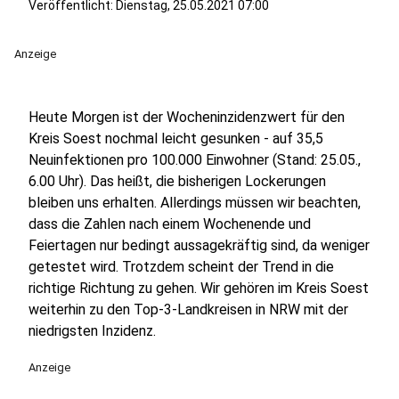
Veröffentlicht:
Dienstag, 25.05.2021 07:00
Anzeige
Heute Morgen ist der Wocheninzidenzwert für den
Kreis Soest nochmal leicht gesunken - auf 35,5
Neuinfektionen pro 100.000 Einwohner (Stand: 25.05.,
6.00 Uhr). Das heißt, die bisherigen Lockerungen
bleiben uns erhalten. Allerdings müssen wir beachten,
dass die Zahlen nach einem Wochenende und
Feiertagen nur bedingt aussagekräftig sind, da weniger
getestet wird. Trotzdem scheint der Trend in die
richtige Richtung zu gehen. Wir gehören im Kreis Soest
weiterhin zu den Top-3-Landkreisen in NRW mit der
niedrigsten Inzidenz.
Anzeige