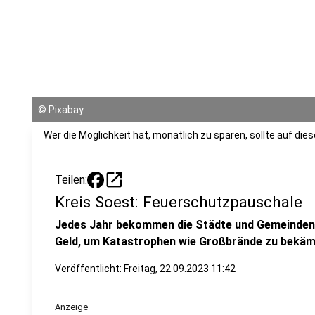
©
Pixabay
Wer die Möglichkeit hat, monatlich zu sparen, sollte auf die
open_in_new
Teilen:
Kreis Soest: Feuerschutzpauschale
Jedes Jahr bekommen die Städte und Gemeinden
Geld, um Katastrophen wie Großbrände zu bekäm
Veröffentlicht:
Freitag, 22.09.2023 11:42
Anzeige