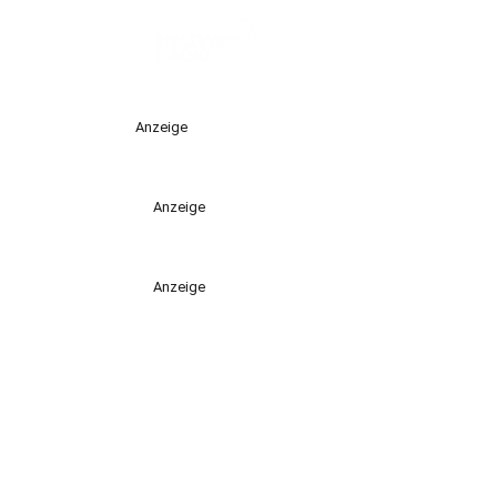
Anzeige
Anzeige
Anzeige