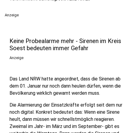
Anzeige
Keine Probealarme mehr - Sirenen im Kreis
Soest bedeuten immer Gefahr
Anzeige
Das Land NRW hatte angeordnet, dass die Sirenen ab
dem 01. Januar nur noch dann heulen dürfen, wenn die
Bevölkerung wirklich gewarnt werden muss.
Die Alarmierung der Einsatzkräfte erfolgt seit dem nur
noch digital. Konkret bedeutet das: Wenn eine Sirene
heult, dann müssen wir schnellstmöglich reagieren.
Zweimal im Jahr- im März und im September- gibt es