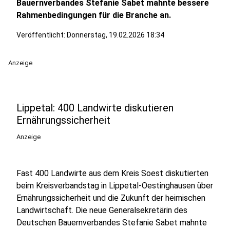
Bauernverbandes Stefanie Sabet mahnte bessere
Rahmenbedingungen für die Branche an.
Veröffentlicht:
Donnerstag, 19.02.2026 18:34
Anzeige
Lippetal: 400 Landwirte diskutieren
Ernährungssicherheit
Anzeige
Fast 400 Landwirte aus dem Kreis Soest diskutierten
beim Kreisverbandstag in Lippetal-Oestinghausen über
Ernährungssicherheit und die Zukunft der heimischen
Landwirtschaft. Die neue Generalsekretärin des
Deutschen Bauernverbandes Stefanie Sabet mahnte