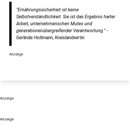
"Ernährungssicherheit ist keine
Selbstverständlichkeit. Sie ist das Ergebnis harter
Arbeit, unternehmerischen Mutes und
generationenübergreifender Verantwortung."
-
Gerlinde Hollmann, Kreislandwirtin
Anzeige
Anzeige
Anzeige