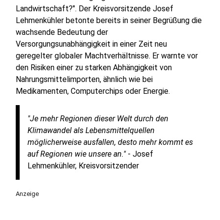
Landwirtschaft?". Der Kreisvorsitzende Josef
Lehmenkühler betonte bereits in seiner Begrüßung die
wachsende Bedeutung der
Versorgungsunabhängigkeit in einer Zeit neu
geregelter globaler Machtverhältnisse. Er warnte vor
den Risiken einer zu starken Abhängigkeit von
Nahrungsmittelimporten, ähnlich wie bei
Medikamenten, Computerchips oder Energie.
"Je mehr Regionen dieser Welt durch den
Klimawandel als Lebensmittelquellen
möglicherweise ausfallen, desto mehr kommt es
auf Regionen wie unsere an."
- Josef
Lehmenkühler, Kreisvorsitzender
Anzeige