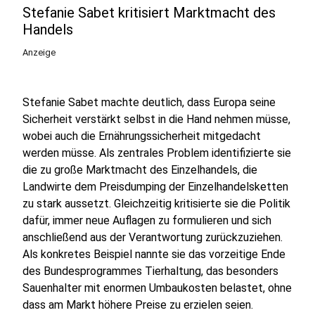
Stefanie Sabet kritisiert Marktmacht des
Handels
Anzeige
Stefanie Sabet machte deutlich, dass Europa seine
Sicherheit verstärkt selbst in die Hand nehmen müsse,
wobei auch die Ernährungssicherheit mitgedacht
werden müsse. Als zentrales Problem identifizierte sie
die zu große Marktmacht des Einzelhandels, die
Landwirte dem Preisdumping der Einzelhandelsketten
zu stark aussetzt. Gleichzeitig kritisierte sie die Politik
dafür, immer neue Auflagen zu formulieren und sich
anschließend aus der Verantwortung zurückzuziehen.
Als konkretes Beispiel nannte sie das vorzeitige Ende
des Bundesprogrammes Tierhaltung, das besonders
Sauenhalter mit enormen Umbaukosten belastet, ohne
dass am Markt höhere Preise zu erzielen seien.