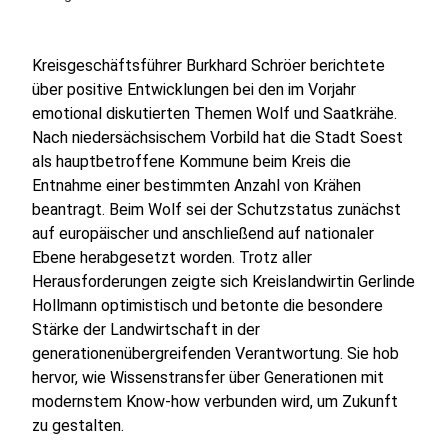
Kreisgeschäftsführer Burkhard Schröer berichtete
über positive Entwicklungen bei den im Vorjahr
emotional diskutierten Themen Wolf und Saatkrähe.
Nach niedersächsischem Vorbild hat die Stadt Soest
als hauptbetroffene Kommune beim Kreis die
Entnahme einer bestimmten Anzahl von Krähen
beantragt. Beim Wolf sei der Schutzstatus zunächst
auf europäischer und anschließend auf nationaler
Ebene herabgesetzt worden. Trotz aller
Herausforderungen zeigte sich Kreislandwirtin Gerlinde
Hollmann optimistisch und betonte die besondere
Stärke der Landwirtschaft in der
generationenübergreifenden Verantwortung. Sie hob
hervor, wie Wissenstransfer über Generationen mit
modernstem Know-how verbunden wird, um Zukunft
zu gestalten.