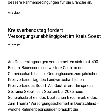
bessere Rahmenbedingungen für die Branche an.
Anzeige
Kreisverbandstag fordert
Versorgungsunabhängigkeit im Kreis Soest
Anzeige
Am Donnerstagmorgen versammelten sich fast 400
Bauern, Bäuerinnen und weitere Gäste in der
Gemeinschaftshalle in Oestinghausen zum jährlichen
Kreisverbandstag des Landwirtschaftlichen
Kreisverbandes Soest. Als Gastreferentin sprach
Stefanie Sabet, seit September 2025 neue
Generalsekretärin des Deutschen Bauernverbandes,
zum Thema "Versorgungssicherheit in Deutschland –
welche Rahmenbedingungen braucht die