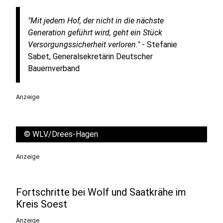
"Mit jedem Hof, der nicht in die nächste
Generation geführt wird, geht ein Stück
Versorgungssicherheit verloren."
- Stefanie
Sabet, Generalsekretärin Deutscher
Bauernverband
Anzeige
©
WLV/Drees-Hagen
Anzeige
Fortschritte bei Wolf und Saatkrähe im
Kreis Soest
Anzeige