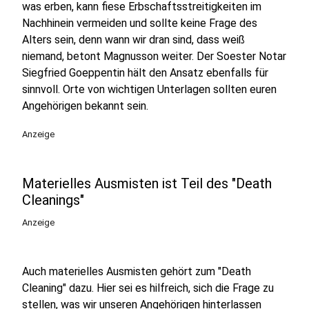
was erben, kann fiese Erbschaftsstreitigkeiten im
Nachhinein vermeiden und sollte keine Frage des
Alters sein, denn wann wir dran sind, dass weiß
niemand, betont Magnusson weiter. Der Soester Notar
Siegfried Goeppentin hält den Ansatz ebenfalls für
sinnvoll. Orte von wichtigen Unterlagen sollten euren
Angehörigen bekannt sein.
Anzeige
Materielles Ausmisten ist Teil des "Death
Cleanings"
Anzeige
Auch materielles Ausmisten gehört zum "Death
Cleaning" dazu. Hier sei es hilfreich, sich die Frage zu
stellen, was wir unseren Angehörigen hinterlassen