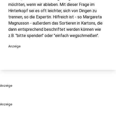
möchten, wenn wir ableben. Mit dieser Frage im
Hinterkopf sei es oft leichter, sich von Dingen zu
trennen, so die Expertin. Hilfreich ist - so Margareta
Magnusson - außerdem das Sortieren in Kartons, die
dann entsprechend beschriftet werden können wie
z.B. "bitte spenden" oder "einfach wegschmeißen".
Anzeige
Anzeige
Anzeige