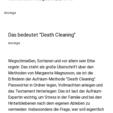
Anzeige
Das bedeutet "Death Cleaning"
Anzeige
Wegschmeißen, Sortieren und vor allem sein Erbe
regeln: Das steht als große Überschrift über den
Methoden von Margareta Magnusson, sie ist die
Erfinderin der Aufräum-Methode "Death Cleaning".
Passwörter in Ordner legen, Vollmachten anlegen und
das Testament hinterlegen: Das ist laut der Aufräum-
Expertin wichtig, um Stress in der Familie und bei den
Hinterbliebenen nach dem eigenen Ableben zu
vermeiden. Insbesondere die Frage, wer soll eigentlich