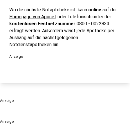
Wo die nächste Notaptoheke ist, kann
online
auf der
Homepage von Aponet
oder telefonisch unter der
kostenlosen Festnetznummer
0800 - 0022833
erfragt werden. Außerdem weist jede Apotheke per
Aushang auf die nächstgelegenen
Notdienstapotheken hin.
Anzeige
Anzeige
Anzeige