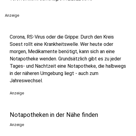
Anzeige
Corona, RS-Virus oder die Grippe: Durch den Kreis
Soest rollt eine Krankheitswelle. Wer heute oder
morgen, Medikamente benötigt, kann sich an eine
Notapotheke wenden. Grundsätzlich gibt es zu jeder
Tages- und Nachtzeit eine Notapotheke, die halbwegs
in der näheren Umgebung liegt - auch zum
Jahreswechsel.
Anzeige
Notapotheken in der Nähe finden
Anzeige