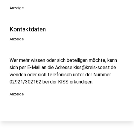
Anzeige
Kontaktdaten
Anzeige
Wer mehr wissen oder sich beteiligen möchte, kann
sich per E-Mail an die Adresse kiss@kreis-soest.de
wenden oder sich telefonisch unter der Nummer
02921/302162 bei der KISS erkundigen.
Anzeige