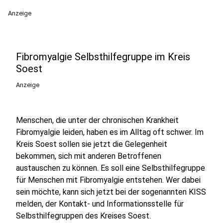
Anzeige
Fibromyalgie Selbsthilfegruppe im Kreis
Soest
Anzeige
Menschen, die unter der chronischen Krankheit
Fibromyalgie leiden, haben es im Alltag oft schwer. Im
Kreis Soest sollen sie jetzt die Gelegenheit
bekommen, sich mit anderen Betroffenen
austauschen zu können. Es soll eine Selbsthilfegruppe
für Menschen mit Fibromyalgie entstehen. Wer dabei
sein möchte, kann sich jetzt bei der sogenannten KISS
melden, der Kontakt- und Informationsstelle für
Selbsthilfegruppen des Kreises Soest.