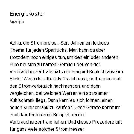
Energiekosten
Anzeige
Achja, die Strompreise... Seit Jahren ein leidiges
Thema für jeden Sparfuchs. Man kann da aber
trotzdem noch einiges tun, um den ein oder anderen
Euro bei sich zu halten. Gerhild Loer von der
Verbraucherzentrale hat zum Beispiel Kühlschränke im
Blick: "Wenn der älter als 15 Jahre ist, sollte man mal
den Stromverbrauch nachmessen, und dann
vergleichen, bei welchen Werten ein sparsamer
Kühlschrank liegt. Dann kann es sich lohnen, einen
neuen Kühlschrank zu kaufen." Diese Geräte könnt ihr
euch kostenlos zum Beispiel bei der
Verbraucherzentrale leihen. Und dieses Prozedere gilt
für ganz viele solcher Stromfresser.