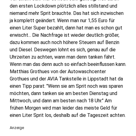
den ersten Lockdown plötzlich alles stillstand und
niemand mehr Sprit brauchte. Das hat sich inzwischen
ja komplett geändert. Wenn man nur 1,55 Euro für
einen Liter Super bezahlt, dann hat man es schon gut
erwischt... Die Nachfrage ist wieder deutlich größer,
dazu kommen auch noch höhere Steuern auf Benzin
und Diesel. Deswegen lohnt es sich, genau auf die
Uhrzeiten zu achten, wann man denn tanken fährt.
Wenn man das denn auch so einfach beeinflussen kann.
Matthias Grothues von der Autowaschcenter
Grothues und der AVIA Tankstelle in Lippstadt hat da
einen Tipp parat: "Wenn sie am Sprit noch was sparen
möchten, dann tanken sie am besten Dienstag und
Mittwoch, und dann am besten nach 18 Uhr." Am
frühen Morgen wird man leider das meiste Geld für
einen Liter Sprit los, deshalb auf die Tageszeit achten.
Anzeige