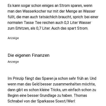
Es kann sogar schon einiges an Strom sparen, wenn
man den Wasserkocher nur mit der Menge an Wasser
füllt, die man auch tatsächlich braucht, sprich: bei einer
normalen Tasse Tee reichen auch 0,3 Liter Wasser
zum Erhitzen, als 0,7 Liter. Auch das spart Strom.
Anzeige
Die eigenen Finanzen
Anzeige
Im Prinzip fängt das Sparen ja schon sehr früh an. Und
wenn man das Geld besser zusammenhalten möchte,
dann gibt es schon kleine Tricks, um einfach schon zu
Beginn eine besser Grundlage zu haben. Thomas
Schnabel von der Sparkasse Soest/Werl: