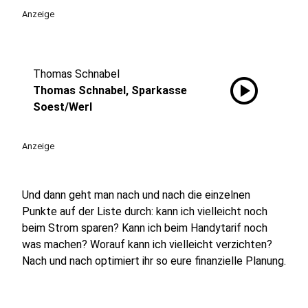
Anzeige
Thomas Schnabel
play_circle
Thomas Schnabel, Sparkasse
Soest/Werl
Anzeige
Und dann geht man nach und nach die einzelnen
Punkte auf der Liste durch: kann ich vielleicht noch
beim Strom sparen? Kann ich beim Handytarif noch
was machen? Worauf kann ich vielleicht verzichten?
Nach und nach optimiert ihr so eure finanzielle Planung.