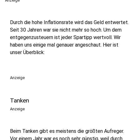
Anzeige
Durch die hohe Inflationsrate wird das Geld entwertet.
Seit 30 Jahren war sie nicht mehr so hoch. Um dem
entgegenzusteuern ist jeder Spartipp wertvoll. Wir
haben uns einige mal genauer angeschaut. Hier ist
unser Überblick:
Anzeige
Tanken
Anzeige
Beim Tanken gibt es meistens die größten Aufreger.
Vor einem Jahr war es noch sehr günstig, weil durch