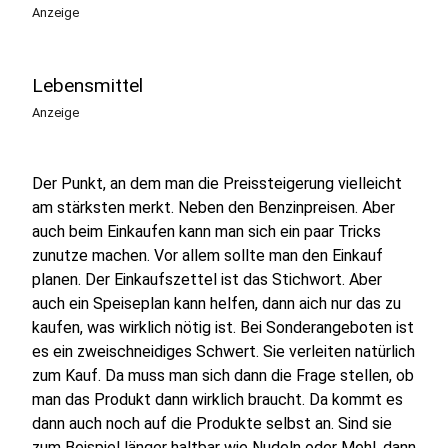
Anzeige
Lebensmittel
Anzeige
Der Punkt, an dem man die Preissteigerung vielleicht
am stärksten merkt. Neben den Benzinpreisen. Aber
auch beim Einkaufen kann man sich ein paar Tricks
zunutze machen. Vor allem sollte man den Einkauf
planen. Der Einkaufszettel ist das Stichwort. Aber
auch ein Speiseplan kann helfen, dann aich nur das zu
kaufen, was wirklich nötig ist. Bei Sonderangeboten ist
es ein zweischneidiges Schwert. Sie verleiten natürlich
zum Kauf. Da muss man sich dann die Frage stellen, ob
man das Produkt dann wirklich braucht. Da kommt es
dann auch noch auf die Produkte selbst an. Sind sie
zum Beispiel länger haltbar wie Nudeln oder Mehl, dann