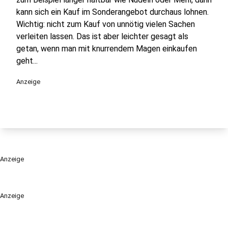
kann sich ein Kauf im Sonderangebot durchaus lohnen.
Wichtig: nicht zum Kauf von unnötig vielen Sachen
verleiten lassen. Das ist aber leichter gesagt als
getan, wenn man mit knurrendem Magen einkaufen
geht...
Anzeige
Anzeige
Anzeige