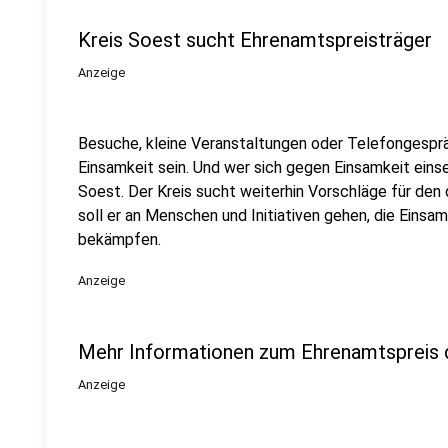
Kreis Soest sucht Ehrenamtspreisträger
Anzeige
Besuche, kleine Veranstaltungen oder Telefongesprä
Einsamkeit sein. Und wer sich gegen Einsamkeit einse
Soest. Der Kreis sucht weiterhin Vorschläge für den 
soll er an Menschen und Initiativen gehen, die Einsa
bekämpfen.
Anzeige
Mehr Informationen zum Ehrenamtspreis 
Anzeige