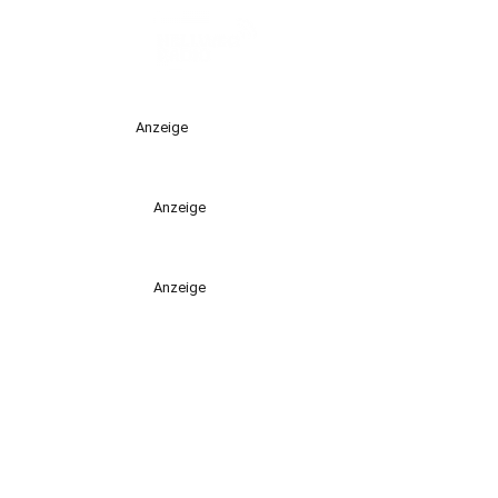
Anzeige
Anzeige
Anzeige