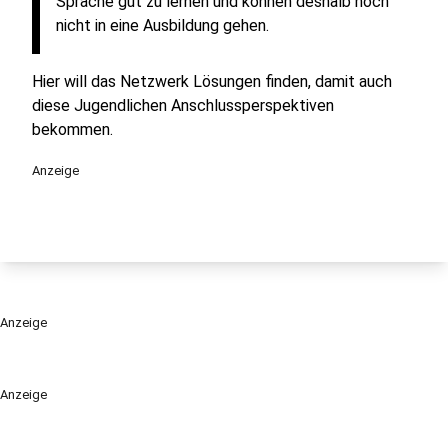
Sprache gut zu lernen und können deshalb noch
nicht in eine Ausbildung gehen.
Hier will das Netzwerk Lösungen finden, damit auch
diese Jugendlichen Anschlussperspektiven
bekommen.
Anzeige
Anzeige
Anzeige