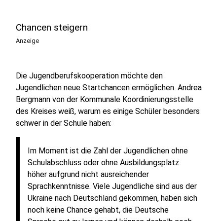
Chancen steigern
Anzeige
Die Jugendberufskooperation möchte den
Jugendlichen neue Startchancen ermöglichen. Andrea
Bergmann von der Kommunale Koordinierungsstelle
des Kreises weiß, warum es einige Schüler besonders
schwer in der Schule haben:
Im Moment ist die Zahl der Jugendlichen ohne
Schulabschluss oder ohne Ausbildungsplatz
höher aufgrund nicht ausreichender
Sprachkenntnisse. Viele Jugendliche sind aus der
Ukraine nach Deutschland gekommen, haben sich
noch keine Chance gehabt, die Deutsche