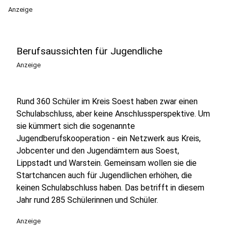
Anzeige
Berufsaussichten für Jugendliche
Anzeige
Rund 360 Schüler im Kreis Soest haben zwar einen
Schulabschluss, aber keine Anschlussperspektive. Um
sie kümmert sich die sogenannte
Jugendberufskooperation - ein Netzwerk aus Kreis,
Jobcenter und den Jugendämtern aus Soest,
Lippstadt und Warstein. Gemeinsam wollen sie die
Startchancen auch für Jugendlichen erhöhen, die
keinen Schulabschluss haben. Das betrifft in diesem
Jahr rund 285 Schülerinnen und Schüler.
Anzeige