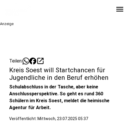
menu
Anzeige
open_in_new
Teilen:
Kreis Soest will Startchancen für
Jugendliche in den Beruf erhöhen
Schulabschluss in der Tasche, aber keine
Anschlussperspektive. So geht es rund 360
Schülern im Kreis Soest, meldet die heimische
Agentur für Arbeit.
Veröffentlicht:
Mittwoch, 23.07.2025 05:37