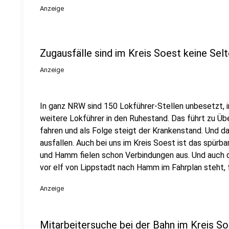
Anzeige
Zugausfälle sind im Kreis Soest keine Selt
Anzeige
In ganz NRW sind 150 Lokführer-Stellen unbesetzt,
weitere Lokführer in den Ruhestand. Das führt zu Üb
fahren und als Folge steigt der Krankenstand. Und d
ausfallen. Auch bei uns im Kreis Soest ist das spürba
und Hamm fielen schon Verbindungen aus. Und auch d
vor elf von Lippstadt nach Hamm im Fahrplan steht, fä
Anzeige
Mitarbeitersuche bei der Bahn im Kreis S