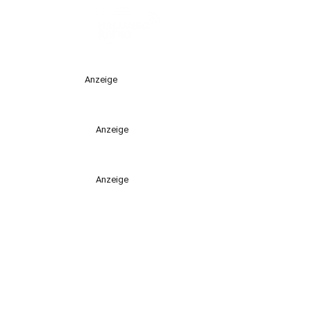
Anzeige
Anzeige
Anzeige