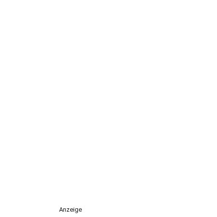
Anzeige