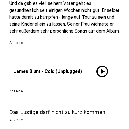
Und da gab es viel: seinem Vater geht es
gesundheitlich seit einigen Wochen nicht gut. Er selber
hatte damit zu kämpfen - lange auf Tour zu sein und
seine Kinder allein zu lassen. Seiner Frau widmete er
sehr außerdem sehr persönliche Songs auf dem Album.
Anzeige
play_circle
James Blunt - Cold (Unplugged)
Anzeige
Das Lustige darf nicht zu kurz kommen
Anzeige