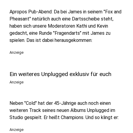
Apropos Pub-Abend: Da bei James in seinem "Fox and
Pheasant" natürlich auch eine Dartsscheibe steht,
haben sich unsere Moderatoren Kathi und Kevin
gedacht, eine Runde "Fragendarts" mit James zu
spielen. Das ist dabei herausgekommen:
Anzeige
Ein weiteres Unplugged exklusiv für euch
Anzeige
Neben "Cold" hat der 45-Jährige auch noch einen
weiteren Track seines neuen Albums Unplugged im
Studio gespielt. Er heißt Champions. Und so klingt er:
Anzeige