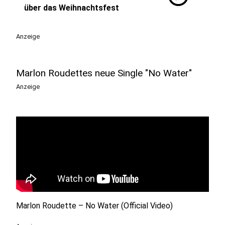
über das Weihnachtsfest
Anzeige
Marlon Roudettes neue Single "No Water"
Anzeige
Marlon Roudette – No Water (Official Video)