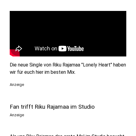
Die neue Single von Riku Rajamaa "Lonely Heart" haben
wir für euch hier im besten Mix.
Anzeige
Fan trifft Riku Rajamaa im Studio
Anzeige