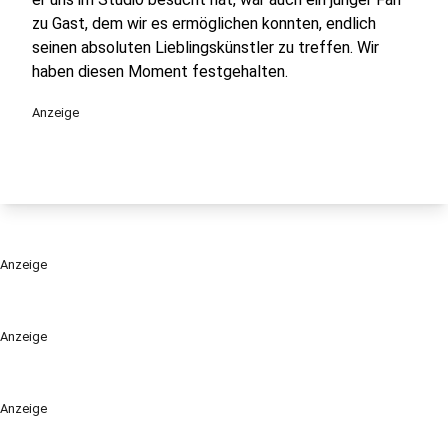
zu Gast, dem wir es ermöglichen konnten, endlich
seinen absoluten Lieblingskünstler zu treffen. Wir
haben diesen Moment festgehalten.
Anzeige
Anzeige
Anzeige
Anzeige