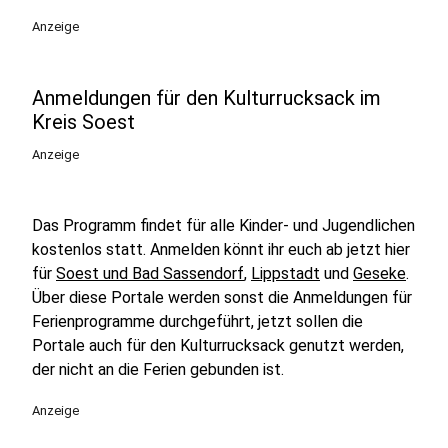
Anzeige
Anmeldungen für den Kulturrucksack im
Kreis Soest
Anzeige
Das Programm findet für alle Kinder- und Jugendlichen
kostenlos statt. Anmelden könnt ihr euch ab jetzt hier
für
Soest und Bad Sassendorf
,
Lippstadt
und
Geseke
.
Über diese Portale werden sonst die Anmeldungen für
Ferienprogramme durchgeführt, jetzt sollen die
Portale auch für den Kulturrucksack genutzt werden,
der nicht an die Ferien gebunden ist.
Anzeige