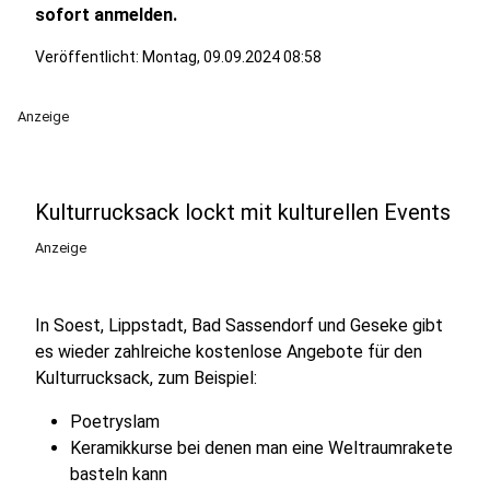
sofort anmelden.
Veröffentlicht:
Montag, 09.09.2024 08:58
Anzeige
Kulturrucksack lockt mit kulturellen Events
Anzeige
In Soest, Lippstadt, Bad Sassendorf und Geseke gibt
es wieder zahlreiche kostenlose Angebote für den
Kulturrucksack, zum Beispiel:
Poetryslam
Keramikkurse bei denen man eine Weltraumrakete
basteln kann