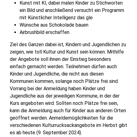
Kunst mit KI, dabei malen Kinder zu Stichworten
ein Bild und anschließend versucht ein Programm
mit Künstlicher Intelligenz das gle
Wünsche aus Schokolade bauen
Airbrushbild erschaffen
Ziel des Ganzen dabei ist, Kindern und Jugendlichen zu
zeigen, wie toll Kultur und Kunst sein können. Mithilfe
der Angebote soll ihnen der Einstieg besonders
einfach gemacht werden. Teilnehmen dürfen auch
Kinder und Jugendliche, die nicht aus diesen
Kommunen kommen, solange noch Plätze frei sind.
Vorrang bei der Anmeldung haben Kinder und
Jugendliche aus der jeweiligen Kommune, in der der
Kurs angeboten wird. Sollten noch Plätze frei sein,
kann die Anmeldung auch für Kinder aus anderen Orten
geöffnet werden. Anmeldemöglichkeiten für die
verschiedenen Kulturrucksackangebote im Herbst gibt
es ab heute (9. September 2024).