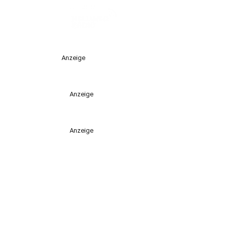
Anzeige
Anzeige
Anzeige