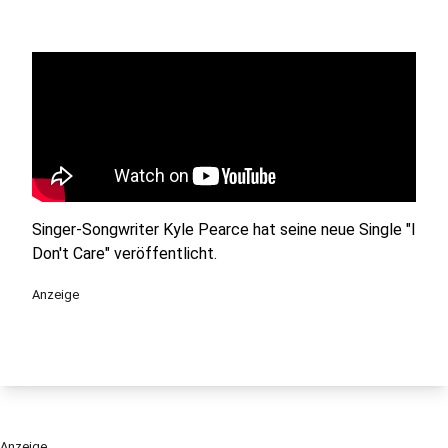
Singer-Songwriter Kyle Pearce hat seine neue Single "I
Don't Care" veröffentlicht.
Anzeige
Anzeige