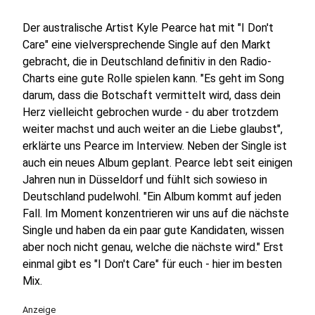
Der australische Artist Kyle Pearce hat mit "I Don't
Care" eine vielversprechende Single auf den Markt
gebracht, die in Deutschland definitiv in den Radio-
Charts eine gute Rolle spielen kann. "Es geht im Song
darum, dass die Botschaft vermittelt wird, dass dein
Herz vielleicht gebrochen wurde - du aber trotzdem
weiter machst und auch weiter an die Liebe glaubst",
erklärte uns Pearce im Interview. Neben der Single ist
auch ein neues Album geplant. Pearce lebt seit einigen
Jahren nun in Düsseldorf und fühlt sich sowieso in
Deutschland pudelwohl. "Ein Album kommt auf jeden
Fall. Im Moment konzentrieren wir uns auf die nächste
Single und haben da ein paar gute Kandidaten, wissen
aber noch nicht genau, welche die nächste wird." Erst
einmal gibt es "I Don't Care" für euch - hier im besten
Mix.
Anzeige