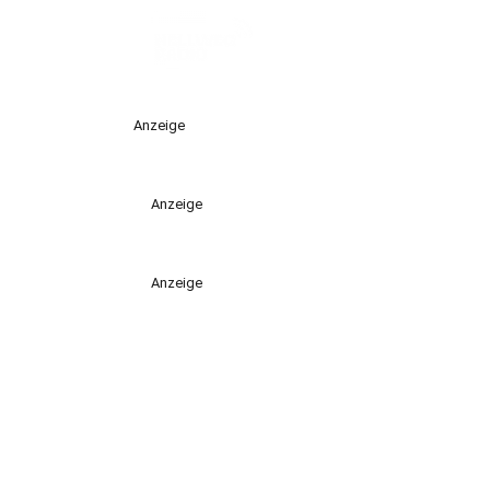
Anzeige
Anzeige
Anzeige