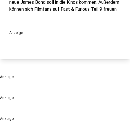
neue James Bond soll in die Kinos kommen. Außerdem
können sich Filmfans auf Fast & Furious Teil 9 freuen.
Anzeige
Anzeige
Anzeige
Anzeige