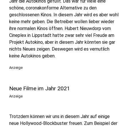
Jahr die Autokinos gefüllt. Das war für viele eine
schöne, coronakonforme Alternative zu den
geschlossenen Kinos. In diesem Jahr wird es aber wohl
keine mehr geben. Die Betreiber wollen lieber wieder
ihre normalen Kinos öffnen. Hubert Nieuwdorp vom
Cineplex in Lippstadt hatte zwar sehr viel Freude am
Projekt Autokino, aber in diesem Jahr könnten sie gar
nichts Neues zeigen. Deswegen wird es vernutlich
keine Autokinos geben.
Anzeige
Neue Filme im Jahr 2021
Anzeige
Trotzdem können wir uns in diesem Jahr auf einige
neue Hollywood-Blockbuster freuen. Zum Beispiel der