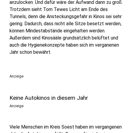
anzulocken. Und dafür wäre der Aufwand dann zu groß.
Trotzdem sieht Tom Tewes Licht am Ende des
Tunnels, denn die Ansteckungsgefahr in Kinos sei sehr
gering. Dadurch, dass nicht alle Sitze besetzt werden,
können Mindestabstände eingehalten werden.
Außerdem sind Kinosääle grundsätzlich belüftet und
auch die Hygienekonzepte haben sich im verganenen
Jahr schon bewährt.
Anzeige
Keine Autokinos in diesem Jahr
Anzeige
Viele Menschen im Kreis Soest haben im vergangenen