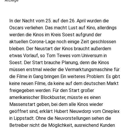
Anzeige
In der Nacht vom 25. auf den 26. April wurden die
Oscars verliehen. Das macht Lust auf Kino, allerdings
werden die Kinos im Kreis Soest aufgrund der
aktuellen Corona-Lage noch einige Zeit geschlossen
bleiben. Der Neustart der Kinos braucht außerdem
etwas Vorlauf, so Tom Tewes vom Universum in
Soest. Der Start brauche Planung, denn die Kinos
müssen erstmal wieder die Vermarktungsmaschine für
die Filme in Gang bringen Ein weiteres Problem: Es gibt
keine neuen Filme, da keine auf dem deutschen Markt
freigegeben werden. Für den Start großer
amerikanischer Blockbuster, müsste es einen
Massenstart geben, bei dem alle Kinos wieder
geöffnet sind, erklärt Hubert Nieuwdorp vom Cineplex
in Lippstadt. Ohne die Neuvorstellungen sehen die
Betreiber nicht die Möglichkeit, ausreichend Kunden