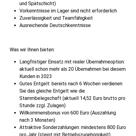
und Spätschicht)
Vorkenntnisse im Lager sind nicht erforderlich
Zuverlässigkeit und Teamfähigkeit
Ausreichende Deutschkenntnisse
Was wir Ihnen bieten:
Langfristiger Einsatz mit realer Übernahmeoption:
aktuell schon mehr als 20 Übernahmen bei diesem
Kunden in 2023
Gutes Entgelt: bereits nach 6 Wochen verdienen
Sie das gleiche Entgelt wie die
Stammbelegschaft (aktuell 14,52 Euro brutto pro
Stunde zzgl. Zulagen)
Willkommensbonus von 600 Euro (Auszahlung
nach 3 Monaten)
Attraktive Sonderzahlungen: mindestens 800 Euro
pro Jahr (steigt mit Betriebszugehörigkeit)