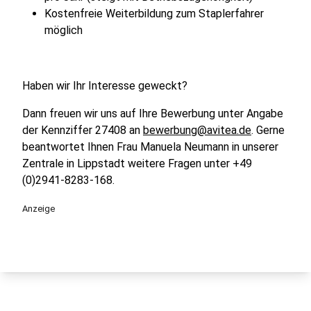
Kostenfreie Weiterbildung zum Staplerfahrer
möglich
Haben wir Ihr Interesse geweckt?
Dann freuen wir uns auf Ihre Bewerbung unter Angabe
der Kennziffer 27408 an
bewerbung@avitea.de
. Gerne
beantwortet Ihnen Frau Manuela Neumann in unserer
Zentrale in Lippstadt weitere Fragen unter +49
(0)2941-8283-168.
Anzeige