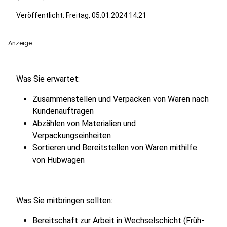
Veröffentlicht:
Freitag, 05.01.2024 14:21
Anzeige
Was Sie erwartet:
Zusammenstellen und Verpacken von Waren nach
Kundenaufträgen
Abzählen von Materialien und
Verpackungseinheiten
Sortieren und Bereitstellen von Waren mithilfe
von Hubwagen
Was Sie mitbringen sollten:
Bereitschaft zur Arbeit in Wechselschicht (Früh-