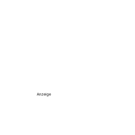
Anzeige