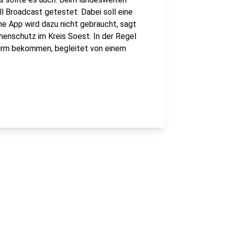
 Broadcast getestet. Dabei soll eine
e App wird dazu nicht gebraucht, sagt
henschutz im Kreis Soest. In der Regel
hirm bekommen, begleitet von einem