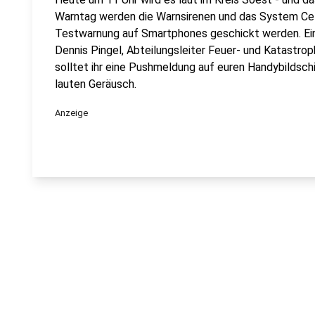
Warntag werden die Warnsirenen und das System Cell
Testwarnung auf Smartphones geschickt werden. Ein
Dennis Pingel, Abteilungsleiter Feuer- und Katastrop
solltet ihr eine Pushmeldung auf euren Handybildsc
lauten Geräusch.
Anzeige