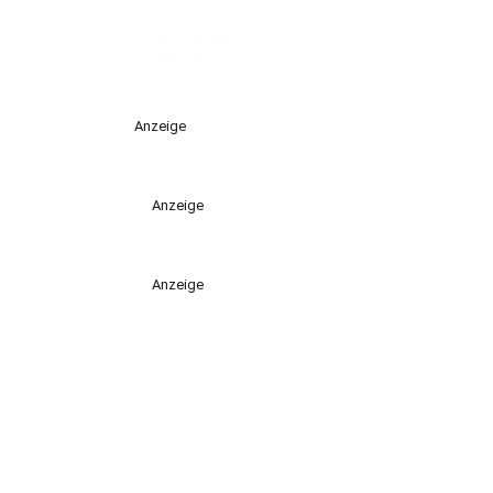
Anzeige
Anzeige
Anzeige