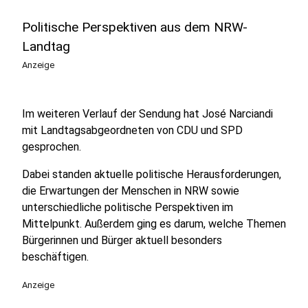
Politische Perspektiven aus dem NRW-
Landtag
Anzeige
Im weiteren Verlauf der Sendung hat José Narciandi
mit Landtagsabgeordneten von CDU und SPD
gesprochen.
Dabei standen aktuelle politische Herausforderungen,
die Erwartungen der Menschen in NRW sowie
unterschiedliche politische Perspektiven im
Mittelpunkt. Außerdem ging es darum, welche Themen
Bürgerinnen und Bürger aktuell besonders
beschäftigen.
Anzeige