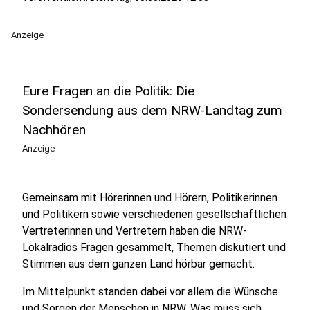
Anzeige
Eure Fragen an die Politik: Die
Sondersendung aus dem NRW-Landtag zum
Nachhören
Anzeige
Gemeinsam mit Hörerinnen und Hörern, Politikerinnen
und Politikern sowie verschiedenen gesellschaftlichen
Vertreterinnen und Vertretern haben die NRW-
Lokalradios Fragen gesammelt, Themen diskutiert und
Stimmen aus dem ganzen Land hörbar gemacht.
Im Mittelpunkt standen dabei vor allem die Wünsche
und Sorgen der Menschen in NRW. Was muss sich