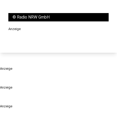
©
Radio NRW GmbH
Anzeige
Anzeige
Anzeige
Anzeige