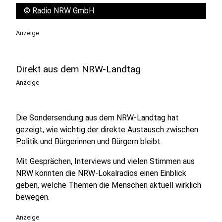
©
Radio NRW GmbH
Anzeige
Direkt aus dem NRW-Landtag
Anzeige
Die Sondersendung aus dem NRW-Landtag hat
gezeigt, wie wichtig der direkte Austausch zwischen
Politik und Bürgerinnen und Bürgern bleibt.
Mit Gesprächen, Interviews und vielen Stimmen aus
NRW konnten die NRW-Lokalradios einen Einblick
geben, welche Themen die Menschen aktuell wirklich
bewegen.
Anzeige