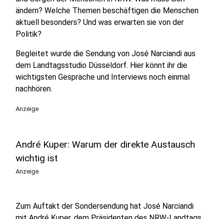
ändern? Welche Themen beschäftigen die Menschen
aktuell besonders? Und was erwarten sie von der
Politik?
Begleitet wurde die Sendung von José Narciandi aus
dem Landtagsstudio Düsseldorf. Hier könnt ihr die
wichtigsten Gespräche und Interviews noch einmal
nachhören.
Anzeige
André Kuper: Warum der direkte Austausch
wichtig ist
Anzeige
Zum Auftakt der Sondersendung hat José Narciandi
mit André Kuper, dem Präsidenten des NRW-Landtags,