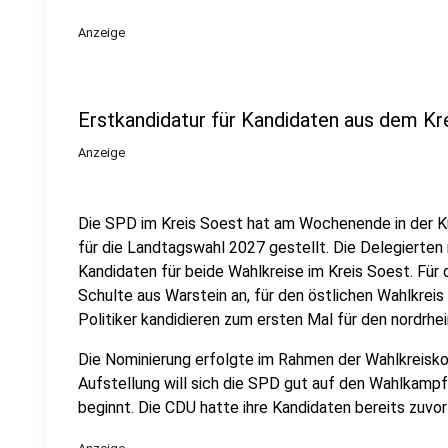
Anzeige
Erstkandidatur für Kandidaten aus dem Kr
Anzeige
Die SPD im Kreis Soest hat am Wochenende in der K
für die Landtagswahl 2027 gestellt. Die Delegierten 
Kandidaten für beide Wahlkreise im Kreis Soest. Für 
Schulte aus Warstein an, für den östlichen Wahlkrei
Politiker kandidieren zum ersten Mal für den nordrh
Die Nominierung erfolgte im Rahmen der Wahlkreiskon
Aufstellung will sich die SPD gut auf den Wahlkampf 
beginnt. Die CDU hatte ihre Kandidaten bereits zuvor