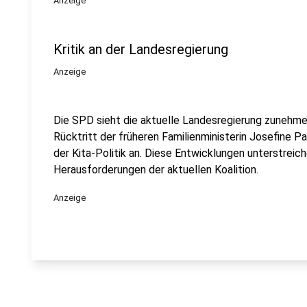
Anzeige
Kritik an der Landesregierung
Anzeige
Die SPD sieht die aktuelle Landesregierung zunehmen
Rücktritt der früheren Familienministerin Josefine 
der Kita-Politik an. Diese Entwicklungen unterstreic
Herausforderungen der aktuellen Koalition.
Anzeige