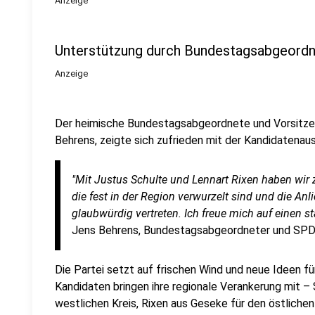
Anzeige
Unterstützung durch Bundestagsabgeord
Anzeige
Der heimische Bundestagsabgeordnete und Vorsitze
Behrens, zeigte sich zufrieden mit der Kandidatenau
"Mit Justus Schulte und Lennart Rixen haben wir 
die fest in der Region verwurzelt sind und die An
glaubwürdig vertreten. Ich freue mich auf einen
Jens Behrens, Bundestagsabgeordneter und SPD-
Die Partei setzt auf frischen Wind und neue Ideen
Kandidaten bringen ihre regionale Verankerung mit 
westlichen Kreis, Rixen aus Geseke für den östlichen 