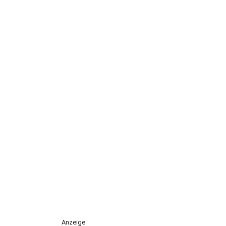
Anzeige