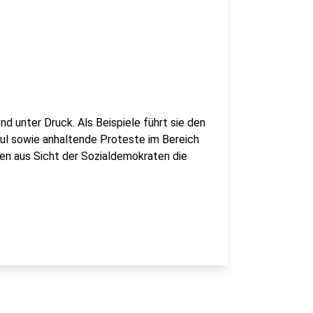
d unter Druck. Als Beispiele führt sie den
Paul sowie anhaltende Proteste im Bereich
hen aus Sicht der Sozialdemokraten die