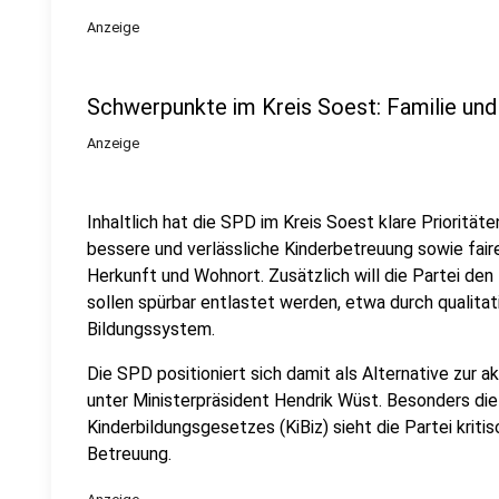
Anzeige
Schwerpunkte im Kreis Soest: Familie und
Anzeige
Inhaltlich hat die SPD im Kreis Soest klare Priorität
bessere und verlässliche Kinderbetreuung sowie fai
Herkunft und Wohnort. Zusätzlich will die Partei den 
sollen spürbar entlastet werden, etwa durch qualita
Bildungssystem.
Die SPD positioniert sich damit als Alternative zur 
unter Ministerpräsident Hendrik Wüst. Besonders di
Kinderbildungsgesetzes (KiBiz) sieht die Partei kritis
Betreuung.