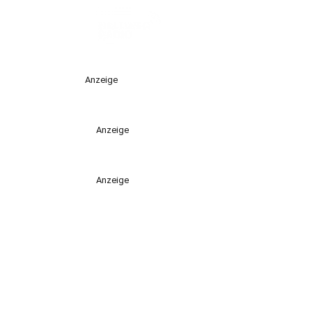
Anzeige
Anzeige
Anzeige