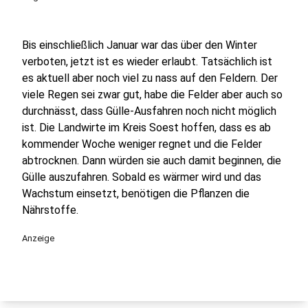
Bis einschließlich Januar war das über den Winter
verboten, jetzt ist es wieder erlaubt. Tatsächlich ist
es aktuell aber noch viel zu nass auf den Feldern. Der
viele Regen sei zwar gut, habe die Felder aber auch so
durchnässt, dass Gülle-Ausfahren noch nicht möglich
ist. Die Landwirte im Kreis Soest hoffen, dass es ab
kommender Woche weniger regnet und die Felder
abtrocknen. Dann würden sie auch damit beginnen, die
Gülle auszufahren. Sobald es wärmer wird und das
Wachstum einsetzt, benötigen die Pflanzen die
Nährstoffe.
Anzeige