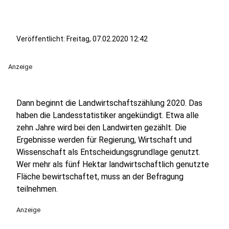
Veröffentlicht:
Freitag, 07.02.2020 12:42
Anzeige
Dann beginnt die Landwirtschaftszählung 2020. Das
haben die Landesstatistiker angekündigt. Etwa alle
zehn Jahre wird bei den Landwirten gezählt. Die
Ergebnisse werden für Regierung, Wirtschaft und
Wissenschaft als Entscheidungsgrundlage genutzt.
Wer mehr als fünf Hektar landwirtschaftlich genutzte
Fläche bewirtschaftet, muss an der Befragung
teilnehmen.
Anzeige