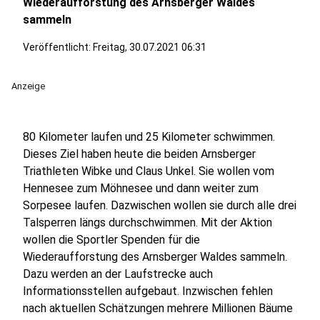
Wiederaufforstung des Arnsberger Waldes
sammeln
Veröffentlicht:
Freitag, 30.07.2021 06:31
Anzeige
80 Kilometer laufen und 25 Kilometer schwimmen.
Dieses Ziel haben heute die beiden Arnsberger
Triathleten Wibke und Claus Unkel. Sie wollen vom
Hennesee zum Möhnesee und dann weiter zum
Sorpesee laufen. Dazwischen wollen sie durch alle drei
Talsperren längs durchschwimmen. Mit der Aktion
wollen die Sportler Spenden für die
Wiederaufforstung des Arnsberger Waldes sammeln.
Dazu werden an der Laufstrecke auch
Informationsstellen aufgebaut. Inzwischen fehlen
nach aktuellen Schätzungen mehrere Millionen Bäume