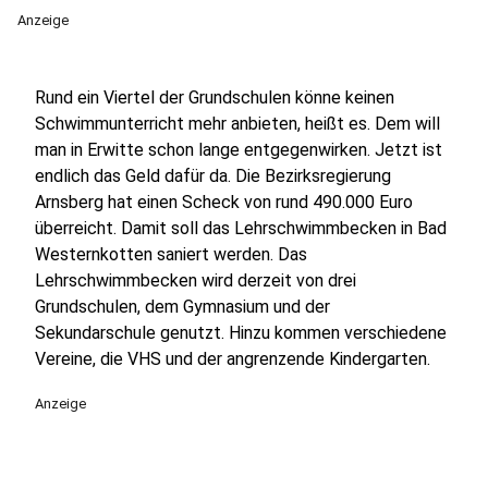
Anzeige
Rund ein Viertel der Grundschulen könne keinen
Schwimmunterricht mehr anbieten, heißt es. Dem will
man in Erwitte schon lange entgegenwirken. Jetzt ist
endlich das Geld dafür da. Die Bezirksregierung
Arnsberg hat einen Scheck von rund 490.000 Euro
überreicht. Damit soll das Lehrschwimmbecken in Bad
Westernkotten saniert werden. Das
Lehrschwimmbecken wird derzeit von drei
Grundschulen, dem Gymnasium und der
Sekundarschule genutzt. Hinzu kommen verschiedene
Vereine, die VHS und der angrenzende Kindergarten.
Anzeige