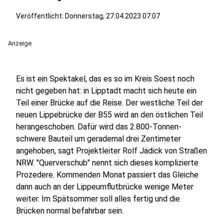
Veröffentlicht:
Donnerstag, 27.04.2023 07:07
Anzeige
Es ist ein Spektakel, das es so im Kreis Soest noch
nicht gegeben hat: in Lipptadt macht sich heute ein
Teil einer Brücke auf die Reise. Der westliche Teil der
neuen Lippebrücke der B55 wird an den östlichen Teil
herangeschoben. Dafür wird das 2.800-Tonnen-
schwere Bauteil um gerademal drei Zentimeter
angehoben, sagt Projektleiter Rolf Jädick von Straßen
NRW. "Querverschub" nennt sich dieses komplizierte
Prozedere. Kommenden Monat passiert das Gleiche
dann auch an der Lippeumflutbrücke wenige Meter
weiter. Im Spätsommer soll alles fertig und die
Brücken normal befahrbar sein.