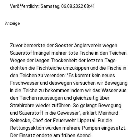
Veröffentlicht:
Samstag, 06.08.2022 08:41
Anzeige
Zuvor bemerkte der Soester Anglerverein wegen
Sauerstoffmangel mehrer tote Fische in den Teichen.
Wegen der langen Trockenheit der letzten Tage
drohten die Fischteiche umzukippen und die Fische in
den Teichen zu verenden: "Es kommt kein neues
Frischwasser und deswegen versuchen wir Bewegung
in die Teiche zu bekommen indem wir das Wasser aus
den Teichen raussaugen und gleichzeitig über
Strahlrohre wieder zuführen. So gelangt Bewegung
und Sauerstoff in die Gewässer", erklärt Meinhard
Reinecke, Chef der Feuerwehr Lippetal. Für die
Rettungsaktion wurden mehrere Pumpen eingesetzt.
Der Einsatz endete am frühen Abend.