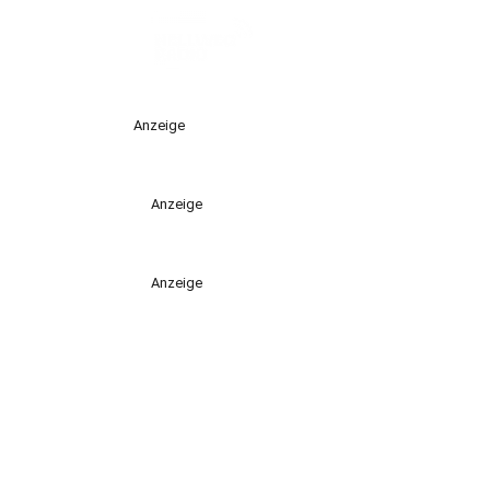
Anzeige
Anzeige
Anzeige