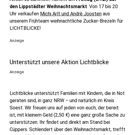
den Lippstädter Weihnachtsmarkt
. Von 17 bis 20
Uhr verkaufen
Michi Arlt und Andrè Joosten
aus
unserem Frühteam weihnachtliche Zucker-Brezeln für
LICHTBLICKE!
Anzeige
Unterstützt unsere Aktion Lichtblicke
Anzeige
Lichtblicke unterstützt Familien mit Kindern, die in Not
geraten sind, in ganz NRW – und natürlich im Kreis
Soest. Wir freuen uns auf jeden von euch, der bereit
ist, mit kleinem Geld (2,50 €) eine ganz große Sache zu
unterstützen. Ihr findet und direkt am Stand bei
Cüppers. Schlendert über den Weihnachtsmarkt, trefft