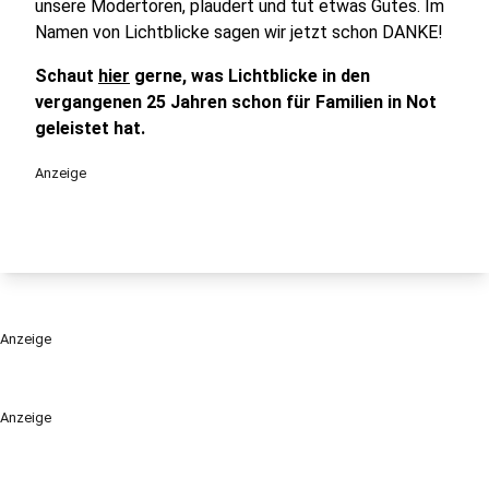
unsere Modertoren, plaudert und tut etwas Gutes. Im
Namen von Lichtblicke sagen wir jetzt schon DANKE!
Schaut
hier
gerne, was Lichtblicke in den
vergangenen 25 Jahren schon für Familien in Not
geleistet hat.
Anzeige
Anzeige
Anzeige