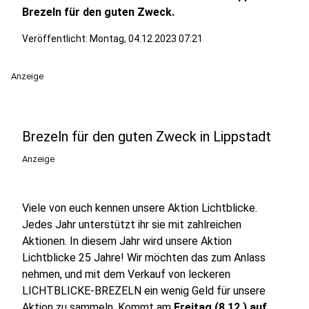
Brezeln für den guten Zweck.
Veröffentlicht:
Montag, 04.12.2023 07:21
Anzeige
Brezeln für den guten Zweck in Lippstadt
Anzeige
Viele von euch kennen unsere Aktion Lichtblicke.
Jedes Jahr unterstützt ihr sie mit zahlreichen
Aktionen. In diesem Jahr wird unsere Aktion
Lichtblicke 25 Jahre! Wir möchten das zum Anlass
nehmen, und mit dem Verkauf von leckeren
LICHTBLICKE-BREZELN ein wenig Geld für unsere
Aktion zu sammeln. Kommt am
Freitag (8.12.) auf