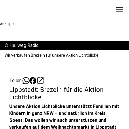
menu
Anzeige
©
Hellweg Radio
Wir verkaufen Brezeln für unsere Aktion Lichtblicke.
open_in_new
Teilen:
Lippstadt: Brezeln für die Aktion
Lichtblicke
Unsere Aktion Lichtblicke unterstützt Familien mit
Kindern in ganz NRW – und natürlich im Kreis
Soest. Das wollen wir auch unterstützen und
verkaufen auf dem Weihnachtsmarkt in Lippstadt