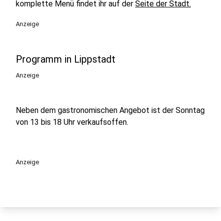
komplette Menü findet ihr auf der
Seite der Stadt.
Anzeige
Programm in Lippstadt
Anzeige
Neben dem gastronomischen Angebot ist der Sonntag
von 13 bis 18 Uhr verkaufsoffen.
Anzeige