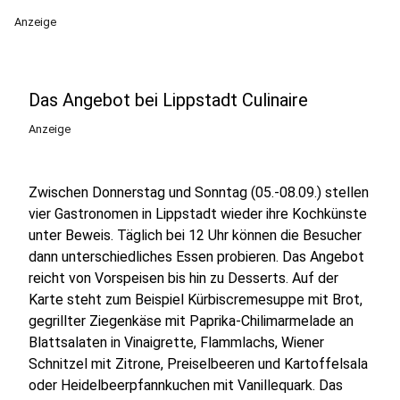
Anzeige
Das Angebot bei Lippstadt Culinaire
Anzeige
Zwischen Donnerstag und Sonntag (05.-08.09.) stellen
vier Gastronomen in Lippstadt wieder ihre Kochkünste
unter Beweis. Täglich bei 12 Uhr können die Besucher
dann unterschiedliches Essen probieren. Das Angebot
reicht von Vorspeisen bis hin zu Desserts. Auf der
Karte steht zum Beispiel Kürbiscremesuppe mit Brot,
gegrillter Ziegenkäse mit Paprika-Chilimarmelade an
Blattsalaten in Vinaigrette, Flammlachs, Wiener
Schnitzel mit Zitrone, Preiselbeeren und Kartoffelsala
oder Heidelbeerpfannkuchen mit Vanillequark. Das