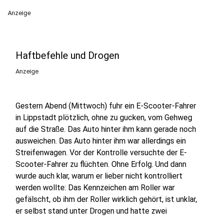
Anzeige
Haftbefehle und Drogen
Anzeige
Gestern Abend (Mittwoch) fuhr ein E-Scooter-Fahrer
in Lippstadt plötzlich, ohne zu gucken, vom Gehweg
auf die Straße. Das Auto hinter ihm kann gerade noch
ausweichen. Das Auto hinter ihm war allerdings ein
Streifenwagen. Vor der Kontrolle versuchte der E-
Scooter-Fahrer zu flüchten. Ohne Erfolg. Und dann
wurde auch klar, warum er lieber nicht kontrolliert
werden wollte: Das Kennzeichen am Roller war
gefälscht, ob ihm der Roller wirklich gehört, ist unklar,
er selbst stand unter Drogen und hatte zwei