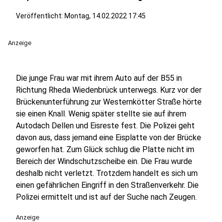
Veröffentlicht:
Montag, 14.02.2022 17:45
Anzeige
Die junge Frau war mit ihrem Auto auf der B55 in
Richtung Rheda Wiedenbrück unterwegs. Kurz vor der
Brückenunterführung zur Westernkötter Straße hörte
sie einen Knall. Wenig später stellte sie auf ihrem
Autodach Dellen und Eisreste fest. Die Polizei geht
davon aus, dass jemand eine Eisplatte von der Brücke
geworfen hat. Zum Glück schlug die Platte nicht im
Bereich der Windschutzscheibe ein. Die Frau wurde
deshalb nicht verletzt. Trotzdem handelt es sich um
einen gefährlichen Eingriff in den Straßenverkehr. Die
Polizei ermittelt und ist auf der Suche nach Zeugen.
Anzeige