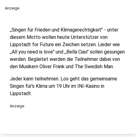
Anzeige
,,Singen für Frieden und Klimagerechtigkeit" - unter
diesem Motto wollen heute Unterstützer von
Lippstadt for Future ein Zeichen setzen. Lieder wie
,,All you need is love" und ,,Bella Ciao" sollen gesungen
werden. Begleitet werden die Teilnehmer dabei von
den Musikern Oliver Frank und The Swedish Man.
Jeder kann teilnehmen. Los geht das gemeinsame
Singen für's Klima um 19 Uhr im INI-Kasino in
Lippstadt.
Anzeige