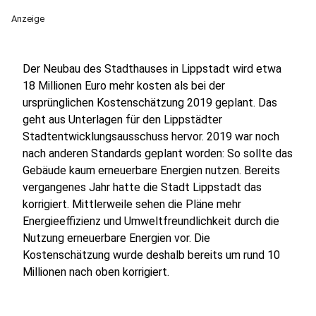
Anzeige
Der Neubau des Stadthauses in Lippstadt wird etwa
18 Millionen Euro mehr kosten als bei der
ursprünglichen Kostenschätzung 2019 geplant. Das
geht aus Unterlagen für den Lippstädter
Stadtentwicklungsausschuss hervor. 2019 war noch
nach anderen Standards geplant worden: So sollte das
Gebäude kaum erneuerbare Energien nutzen. Bereits
vergangenes Jahr hatte die Stadt Lippstadt das
korrigiert. Mittlerweile sehen die Pläne mehr
Energieeffizienz und Umweltfreundlichkeit durch die
Nutzung erneuerbare Energien vor. Die
Kostenschätzung wurde deshalb bereits um rund 10
Millionen nach oben korrigiert.