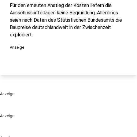
Für den erneuten Anstieg der Kosten liefern die
Ausschussunterlagen keine Begründung. Allerdings
seien nach Daten des Statistischen Bundesamts die
Baupreise deutschlandweit in der Zwischenzeit
explodiert.
Anzeige
Anzeige
Anzeige