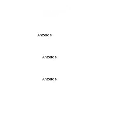
Anzeige
Anzeige
Anzeige