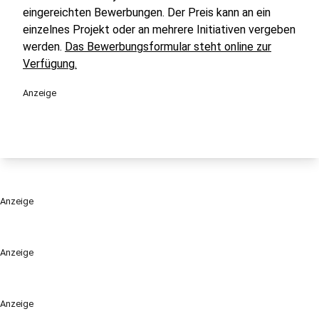
eingereichten Bewerbungen. Der Preis kann an ein
einzelnes Projekt oder an mehrere Initiativen vergeben
werden.
Das Bewerbungsformular steht online zur
Verfügung.
Anzeige
Anzeige
Anzeige
Anzeige