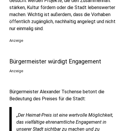
Gesucht werden Projekte, die den Zusammenhalt
stärken, Kultur fördern oder die Stadt lebenswerter
machen. Wichtig ist außerdem, dass die Vorhaben
öffentlich zugänglich, nachhaltig angelegt und nicht
nur einmalig sind.
Anzeige
Bürgermeister würdigt Engagement
Anzeige
Bürgermeister Alexander Tschense betont die
Bedeutung des Preises für die Stadt:
„Der Heimat-Preis ist eine wertvolle Möglichkeit,
das vielfältige ehrenamtliche Engagement in
unserer Stadt sichtbar zu machen und zu