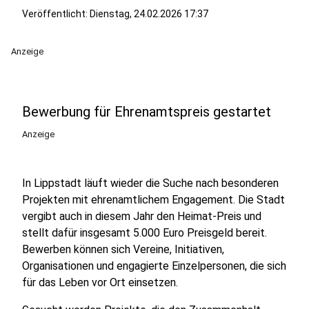
Veröffentlicht:
Dienstag, 24.02.2026 17:37
Anzeige
Bewerbung für Ehrenamtspreis gestartet
Anzeige
In Lippstadt läuft wieder die Suche nach besonderen
Projekten mit ehrenamtlichem Engagement. Die Stadt
vergibt auch in diesem Jahr den Heimat-Preis und
stellt dafür insgesamt 5.000 Euro Preisgeld bereit.
Bewerben können sich Vereine, Initiativen,
Organisationen und engagierte Einzelpersonen, die sich
für das Leben vor Ort einsetzen.