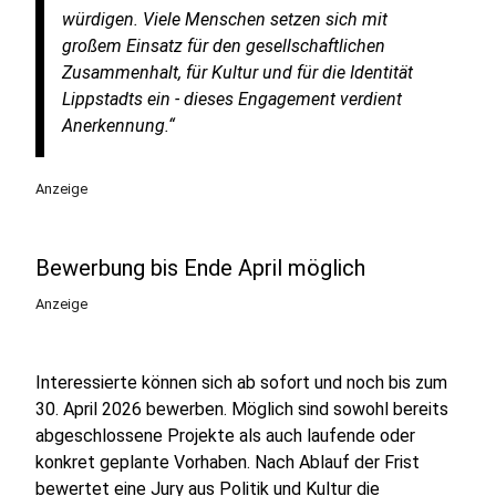
würdigen. Viele Menschen setzen sich mit
großem Einsatz für den gesellschaftlichen
Zusammenhalt, für Kultur und für die Identität
Lippstadts ein - dieses Engagement verdient
Anerkennung.“
Anzeige
Bewerbung bis Ende April möglich
Anzeige
Interessierte können sich ab sofort und noch bis zum
30. April 2026 bewerben. Möglich sind sowohl bereits
abgeschlossene Projekte als auch laufende oder
konkret geplante Vorhaben. Nach Ablauf der Frist
bewertet eine Jury aus Politik und Kultur die