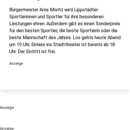
Bürgermeister Arne Moritz wird Lippstädter
Sportlerinnen und Sportler für ihre besonderen
Leistungen ehren. Außerdem gibt es einen Sonderpreis
für den besten Sportler, die beste Sportlerin oder die
beste Mannschaft des Jahres. Los gehts heute Abend
um 19 Uhr, Einlass ins Stadttheater ist bereits ab 18
Uhr. Der Eintritt ist frei.
Anzeige
Anzeige
Anzeige