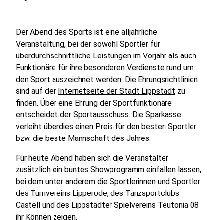
Der Abend des Sports ist eine alljährliche
Veranstaltung, bei der sowohl Sportler für
überdurchschnittliche Leistungen im Vorjahr als auch
Funktionäre für ihre besonderen Verdienste rund um
den Sport auszeichnet werden. Die Ehrungsrichtlinien
sind auf der
Internetseite der Stadt Lippstadt
zu
finden. Über eine Ehrung der Sportfunktionäre
entscheidet der Sportausschuss. Die Sparkasse
verleiht überdies einen Preis für den besten Sportler
bzw. die beste Mannschaft des Jahres.
Für heute Abend haben sich die Veranstalter
zusätzlich ein buntes Showprogramm einfallen lassen,
bei dem unter anderem die Sportlerinnen und Sportler
des Turnvereins Lipperode, des Tanzsportclubs
Castell und des Lippstädter Spielvereins Teutonia 08
ihr Können zeigen.