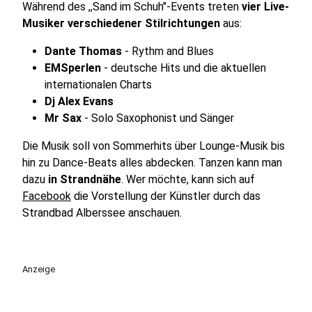
Während des ,,Sand im Schuh"-Events treten
vier Live-
Musiker verschiedener Stilrichtungen
aus:
Dante Thomas
- Rythm and Blues
EMSperlen
- deutsche Hits und die aktuellen
internationalen Charts
Dj Alex Evans
Mr Sax
- Solo Saxophonist und Sänger
Die Musik soll von Sommerhits über Lounge-Musik bis
hin zu Dance-Beats alles abdecken. Tanzen kann man
dazu
in Strandnähe
. Wer möchte, kann sich auf
Facebook
die Vorstellung der Künstler durch das
Strandbad Alberssee anschauen.
Anzeige