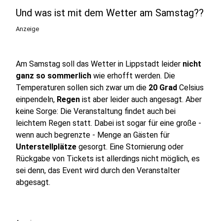
Und was ist mit dem Wetter am Samstag??
Anzeige
Am Samstag soll das Wetter in Lippstadt leider
nicht
ganz so sommerlich
wie erhofft werden. Die
Temperaturen sollen sich zwar um die
20 Grad
Celsius
einpendeln,
Regen
ist aber leider auch angesagt. Aber
keine Sorge: Die Veranstaltung findet auch bei
leichtem Regen statt. Dabei ist sogar für eine große -
wenn auch begrenzte - Menge an Gästen für
Unterstellplätze
gesorgt. Eine Stornierung oder
Rückgabe von Tickets ist allerdings nicht möglich, es
sei denn, das Event wird durch den Veranstalter
abgesagt.