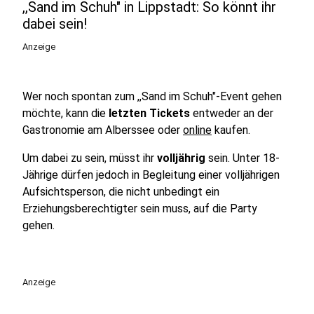
,,Sand im Schuh" in Lippstadt: So könnt ihr
dabei sein!
Anzeige
Wer noch spontan zum ,,Sand im Schuh"-Event gehen
möchte, kann die
letzten Tickets
entweder an der
Gastronomie am Alberssee oder
online
kaufen.
Um dabei zu sein, müsst ihr
volljährig
sein. Unter 18-
Jährige dürfen jedoch in Begleitung einer volljährigen
Aufsichtsperson, die nicht unbedingt ein
Erziehungsberechtigter sein muss, auf die Party
gehen.
Anzeige