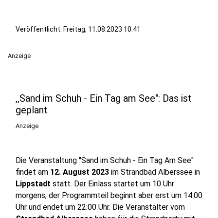
Veröffentlicht:
Freitag, 11.08.2023 10:41
Anzeige
,,Sand im Schuh - Ein Tag am See": Das ist
geplant
Anzeige
Die Veranstaltung "Sand im Schuh - Ein Tag Am See"
findet am
12. August 2023
im Strandbad Alberssee in
Lippstadt
statt. Der Einlass startet um 10 Uhr
morgens, der Programmteil beginnt aber erst um 14:00
Uhr und endet um 22:00 Uhr. Die Veranstalter vom